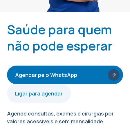
Saúde para quem
não pode esperar
Agendar pelo WhatsApp
Ligar para agendar
Agende consultas, exames e cirurgias por
valores acessíveis e sem mensalidade.