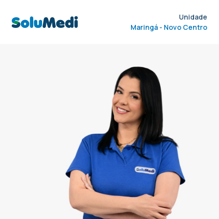
Unidade
Maringá - Novo Centro