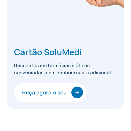
Cartão SoluMedi
Descontos em farmácias e óticas
conveniadas, sem nenhum custo adicional.
Peça agora o seu