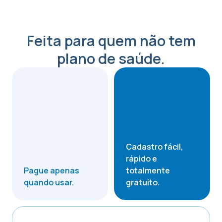
Feita para quem não tem
plano de saúde.
Cadastro fácil,
rápido e
Pague apenas
totalmente
quando usar.
gratuito.