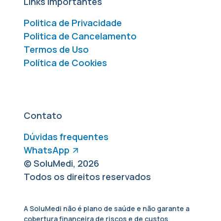
Links Importantes
Politica de Privacidade
Politica de Cancelamento
Termos de Uso
Política de Cookies
Contato
Dúvidas frequentes
WhatsApp
© SoluMedi, 2026
Todos os direitos reservados
A SoluMedi não é plano de saúde e não garante a
cobertura financeira de riscos e de custos