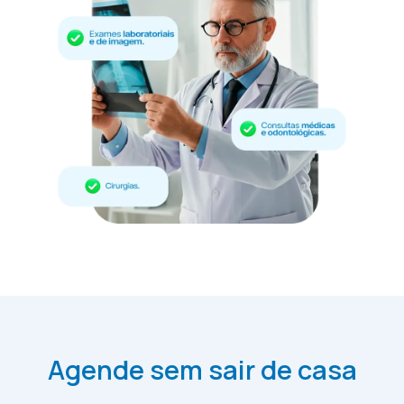
Agende sem sair de casa