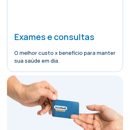
Exames e consultas
O melhor custo x benefício para manter
sua saúde em dia.